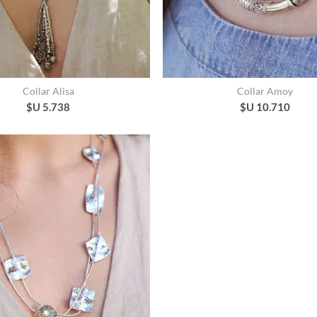
Collar Alisa
Collar Amoy
$U 5.738
$U 10.710