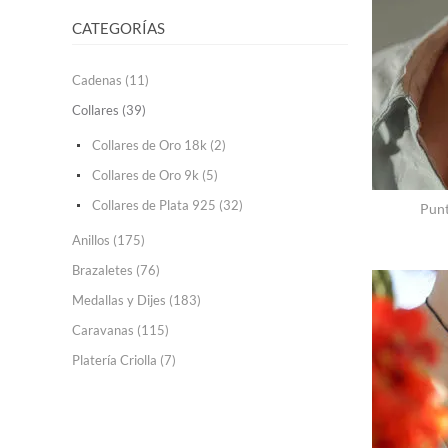
CATEGORÍAS
Cadenas (11)
Collares (39)
Collares de Oro 18k (2)
Collares de Oro 9k (5)
Collares de Plata 925 (32)
Punt
Anillos (175)
Brazaletes (76)
Medallas y Dijes (183)
Caravanas (115)
Platería Criolla (7)