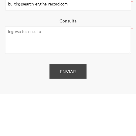
*
Consulta
*