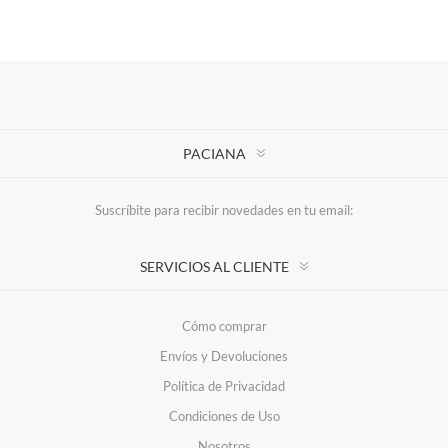
PACIANA
Suscríbite para recibir novedades en tu email:
SERVICIOS AL CLIENTE
Cómo comprar
Envíos y Devoluciones
Política de Privacidad
Condiciones de Uso
Nosotros