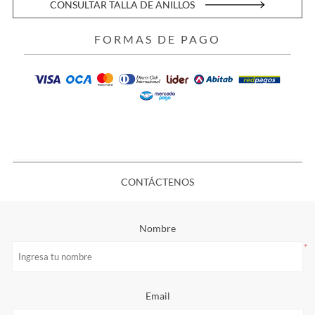
CONSULTAR TALLA DE ANILLOS
FORMAS DE PAGO
CONTÁCTENOS
Nombre
*
Email