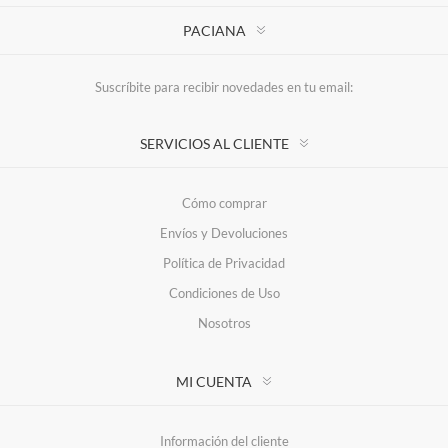
PACIANA
Suscríbite para recibir novedades en tu email:
SERVICIOS AL CLIENTE
Cómo comprar
Envíos y Devoluciones
Política de Privacidad
Condiciones de Uso
Nosotros
MI CUENTA
Información del cliente