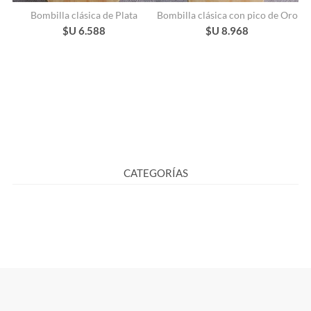
Bombilla clásica de Plata
Bombilla clásica con pico de Oro
$U 6.588
$U 8.968
CATEGORÍAS