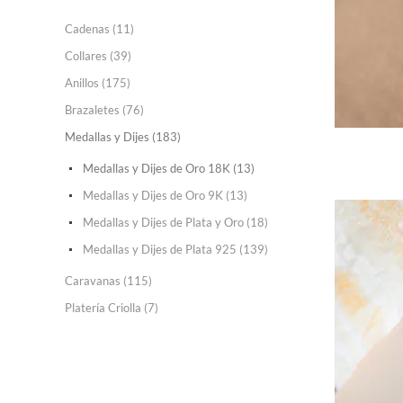
Cadenas (11)
Collares (39)
Anillos (175)
Brazaletes (76)
Medallas y Dijes (183)
Medallas y Dijes de Oro 18K (13)
Medallas y Dijes de Oro 9K (13)
Medallas y Dijes de Plata y Oro (18)
Medallas y Dijes de Plata 925 (139)
Caravanas (115)
Platería Criolla (7)