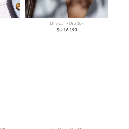
Dije Cali - Oro 18k
$U 16.193