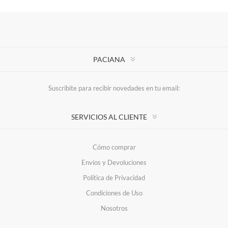
PACIANA
Suscríbite para recibir novedades en tu email:
SERVICIOS AL CLIENTE
Cómo comprar
Envíos y Devoluciones
Política de Privacidad
Condiciones de Uso
Nosotros