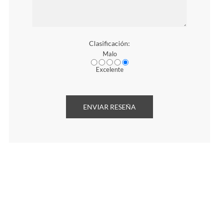
Clasificación:
Malo
Excelente