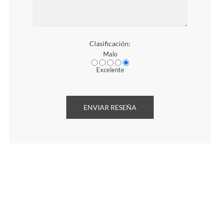
Clasificación:
Malo
Excelente