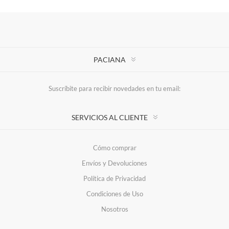
PACIANA
Suscríbite para recibir novedades en tu email:
SERVICIOS AL CLIENTE
Cómo comprar
Envíos y Devoluciones
Política de Privacidad
Condiciones de Uso
Nosotros