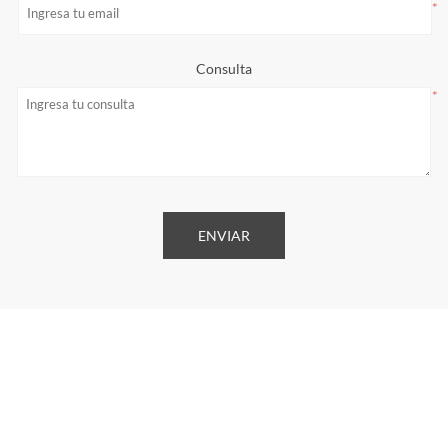
*
Consulta
*