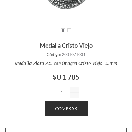
Medalla Cristo Viejo
Código:
2001071001
Medalla Plata 925 con imagen Cristo Viejo, 25mm
$U 1.785
+
-