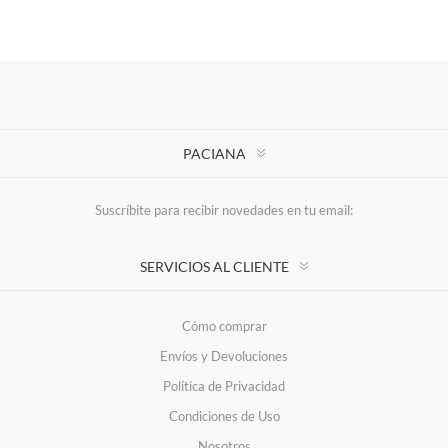
PACIANA
Suscríbite para recibir novedades en tu email:
SERVICIOS AL CLIENTE
Cómo comprar
Envíos y Devoluciones
Política de Privacidad
Condiciones de Uso
Nosotros