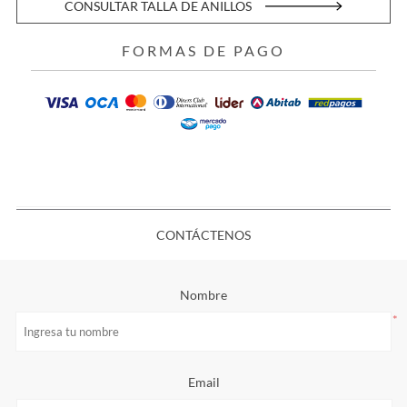
CONSULTAR TALLA DE ANILLOS
FORMAS DE PAGO
CONTÁCTENOS
Nombre
*
Email