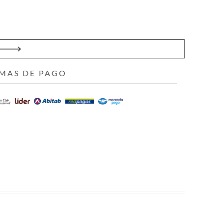
MAS DE PAGO