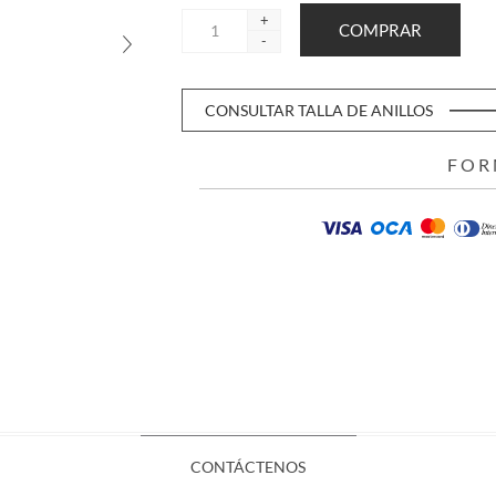
+
-
CONSULTAR TALLA DE ANILLOS
FOR
CONTÁCTENOS