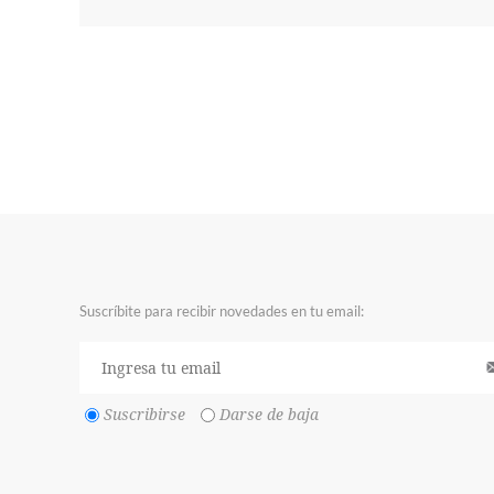
Suscríbite para recibir novedades en tu email:
Suscribirse
Darse de baja