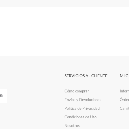
SERVICIOS AL CLIENTE
MI 
Cómo comprar
Infor
Envíos y Devoluciones
Órde
Política de Privacidad
Carri
Condiciones de Uso
Nosotros