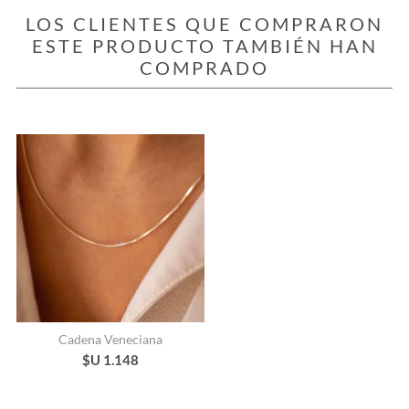
LOS CLIENTES QUE COMPRARON
ESTE PRODUCTO TAMBIÉN HAN
COMPRADO
Cadena Veneciana
$U 1.148