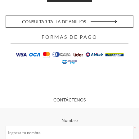
CONSULTAR TALLA DE ANILLOS
FORMAS DE PAGO
CONTÁCTENOS
Nombre
*