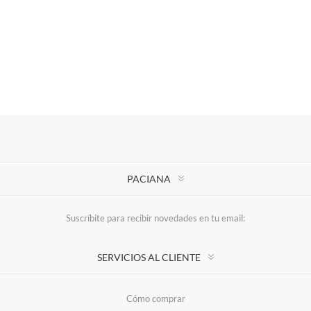
PACIANA
Suscríbite para recibir novedades en tu email:
SERVICIOS AL CLIENTE
Cómo comprar