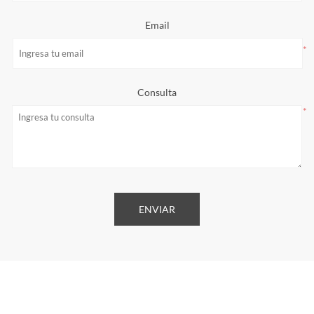
Email
*
Consulta
*