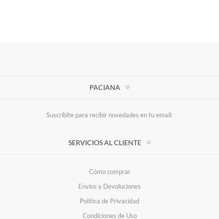
PACIANA
Suscríbite para recibir novedades en tu email:
SERVICIOS AL CLIENTE
Cómo comprar
Envíos y Devoluciones
Política de Privacidad
Condiciones de Uso