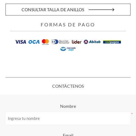
CONSULTAR TALLA DE ANILLOS
FORMAS DE PAGO
CONTÁCTENOS
Nombre
*
Email