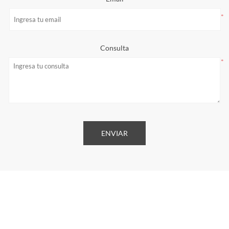
*
Consulta
*