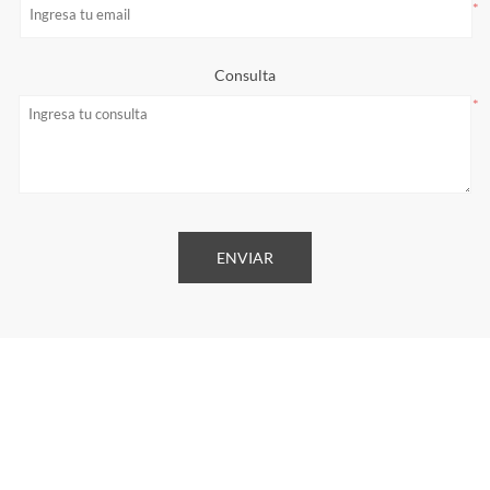
*
Consulta
*