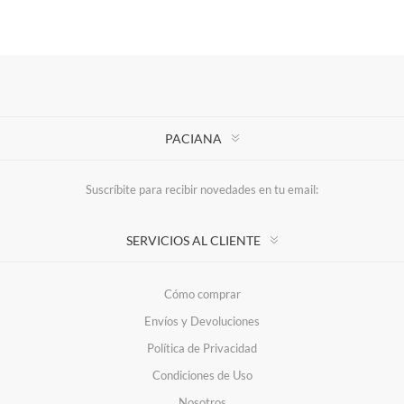
PACIANA
Suscríbite para recibir novedades en tu email:
SERVICIOS AL CLIENTE
Cómo comprar
Envíos y Devoluciones
Política de Privacidad
Condiciones de Uso
Nosotros