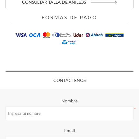
CONSULTAR TALLA DE ANILLOS
FORMAS DE PAGO
CONTÁCTENOS
Nombre
*
Email