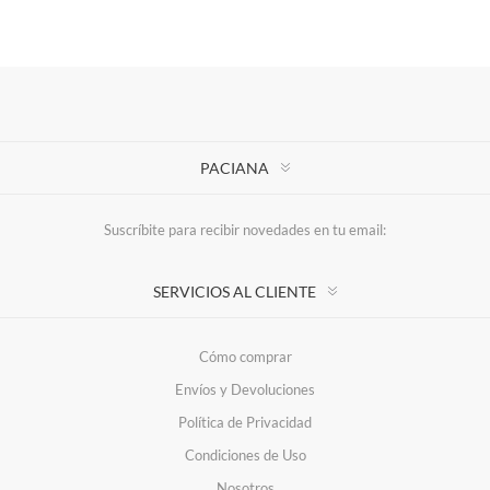
PACIANA
Suscríbite para recibir novedades en tu email:
SERVICIOS AL CLIENTE
Cómo comprar
Envíos y Devoluciones
Política de Privacidad
Condiciones de Uso
Nosotros