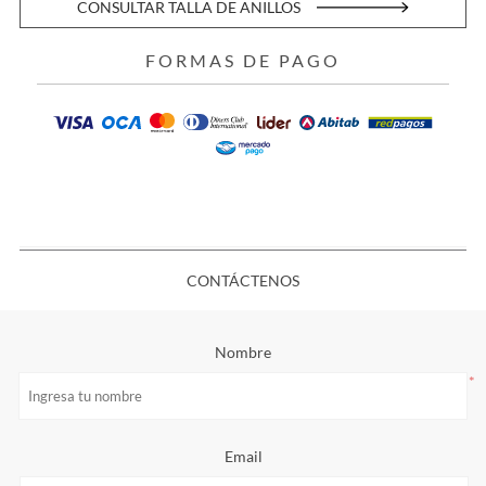
CONSULTAR TALLA DE ANILLOS
FORMAS DE PAGO
CONTÁCTENOS
Nombre
*
Email