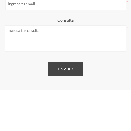
*
Consulta
*