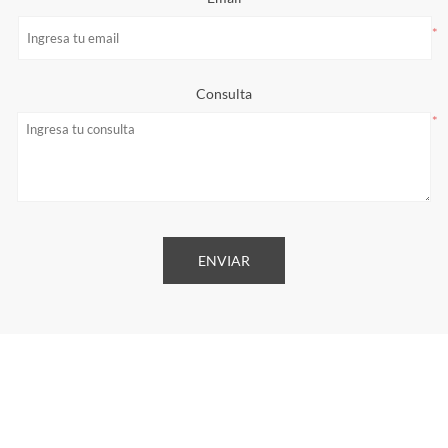
*
Consulta
*