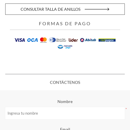
CONSULTAR TALLA DE ANILLOS
FORMAS DE PAGO
CONTÁCTENOS
Nombre
*
Email