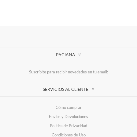
PACIANA
Suscríbite para recibir novedades en tu email:
SERVICIOS AL CLIENTE
Cómo comprar
Envíos y Devoluciones
Política de Privacidad
Condiciones de Uso