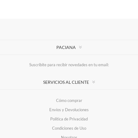
PACIANA
Suscríbite para recibir novedades en tu email:
SERVICIOS AL CLIENTE
Cómo comprar
Envíos y Devoluciones
Política de Privacidad
Condiciones de Uso
Nosotros