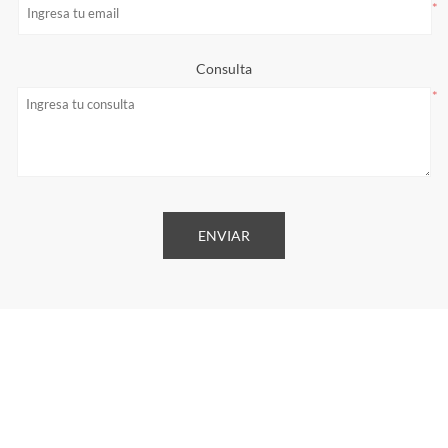
*
Consulta
*