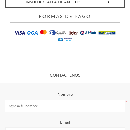
CONSULTAR TALLA DE ANILLOS
FORMAS DE PAGO
CONTÁCTENOS
Nombre
*
Email