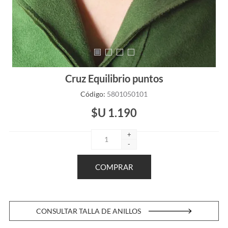
Cruz Equilibrio puntos
Código:
5801050101
$U 1.190
+
-
CONSULTAR TALLA DE ANILLOS