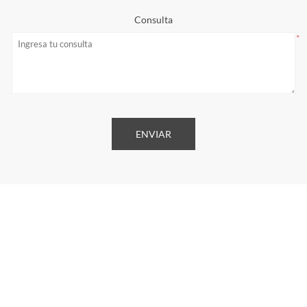
Consulta
*