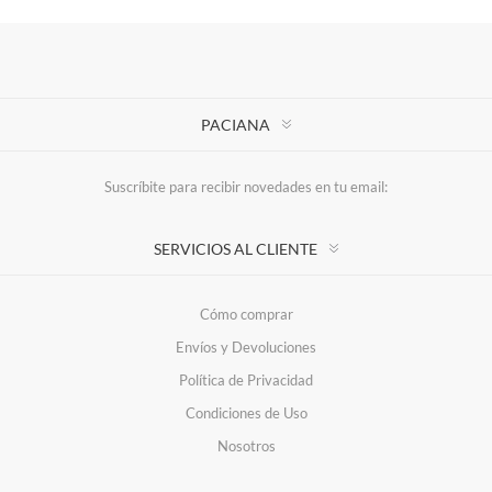
PACIANA
Suscríbite para recibir novedades en tu email:
SERVICIOS AL CLIENTE
Cómo comprar
Envíos y Devoluciones
Política de Privacidad
Condiciones de Uso
Nosotros