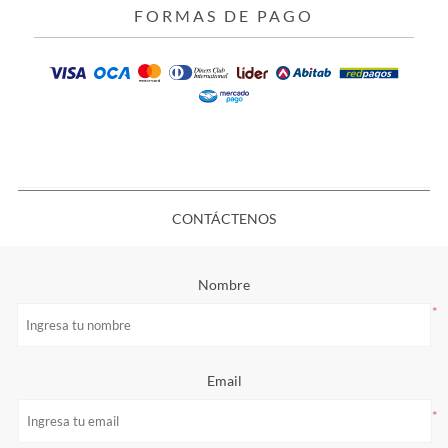
FORMAS DE PAGO
CONTÁCTENOS
Nombre
*
Email
*