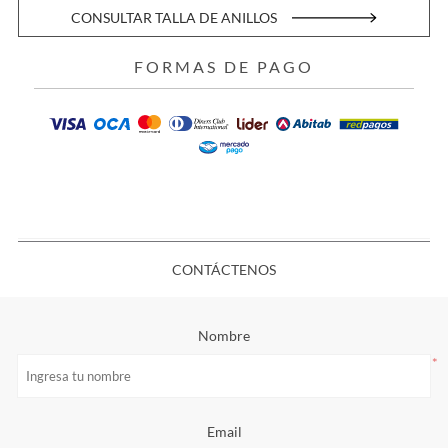
CONSULTAR TALLA DE ANILLOS
FORMAS DE PAGO
CONTÁCTENOS
Nombre
*
Email