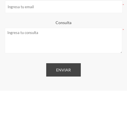
*
Consulta
*