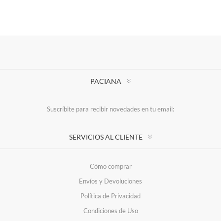
PACIANA
Suscríbite para recibir novedades en tu email:
SERVICIOS AL CLIENTE
Cómo comprar
Envíos y Devoluciones
Política de Privacidad
Condiciones de Uso