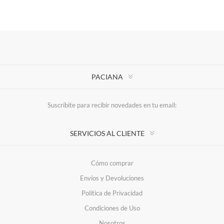
PACIANA
Suscríbite para recibir novedades en tu email:
SERVICIOS AL CLIENTE
Cómo comprar
Envíos y Devoluciones
Política de Privacidad
Condiciones de Uso
Nosotros