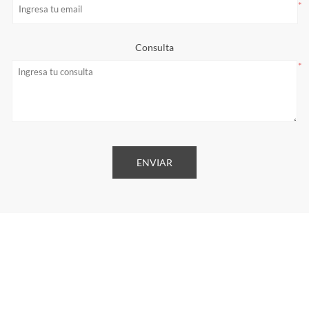
*
Consulta
*