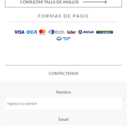
CONSULTAR TALLA DE ANILLOS
FORMAS DE PAGO
CONTÁCTENOS
Nombre
*
Email