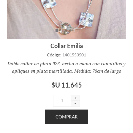
Collar Emilia
Código:
1401553501
Doble collar en plata 925, hecho a mano con canutillos y
apliques en plata martillada. Medida: 70cm de largo
$U 11.645
+
-