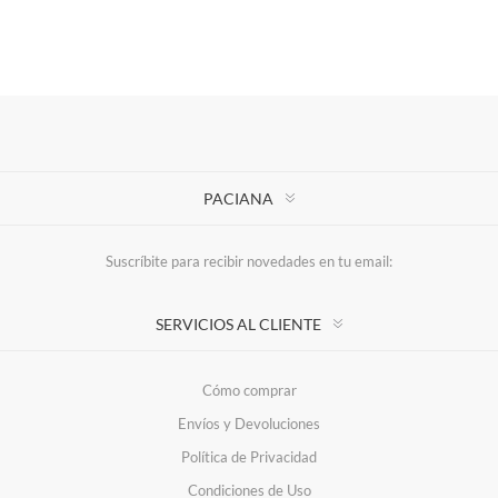
PACIANA
Suscríbite para recibir novedades en tu email:
SERVICIOS AL CLIENTE
Cómo comprar
Envíos y Devoluciones
Política de Privacidad
Condiciones de Uso