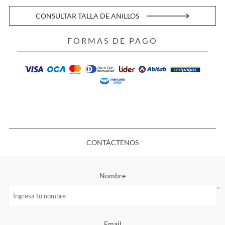
CONSULTAR TALLA DE ANILLOS
FORMAS DE PAGO
CONTÁCTENOS
Nombre
*
Email