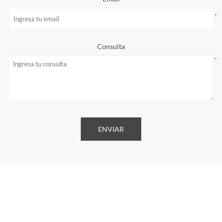
*
Consulta
*