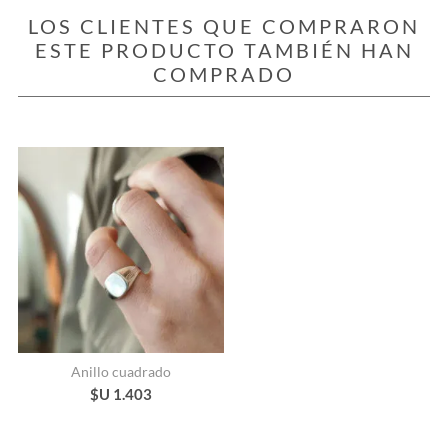
LOS CLIENTES QUE COMPRARON
ESTE PRODUCTO TAMBIÉN HAN
COMPRADO
Anillo cuadrado
$U 1.403