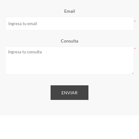
Email
*
Consulta
*