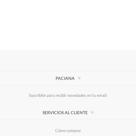
PACIANA
Suscríbite para recibir novedades en tu email:
SERVICIOS AL CLIENTE
Cómo comprar