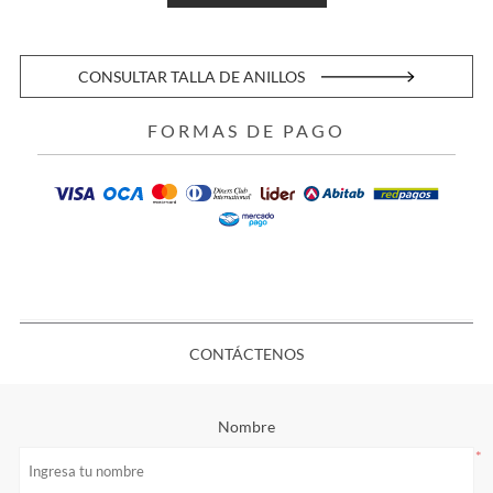
CONSULTAR TALLA DE ANILLOS
FORMAS DE PAGO
CONTÁCTENOS
Nombre
*