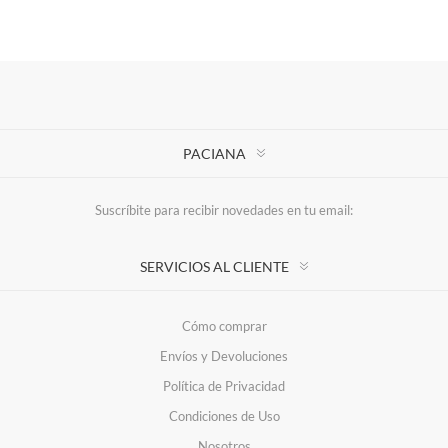
PACIANA
Suscríbite para recibir novedades en tu email:
SERVICIOS AL CLIENTE
Cómo comprar
Envíos y Devoluciones
Política de Privacidad
Condiciones de Uso
Nosotros