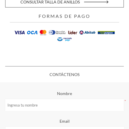
CONSULTAR TALLA DE ANILLOS
FORMAS DE PAGO
CONTÁCTENOS
Nombre
*
Email