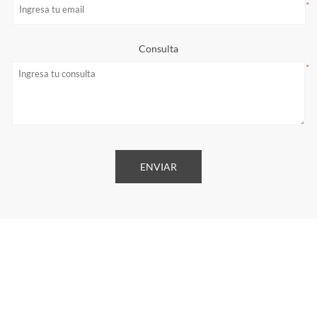
*
Consulta
*