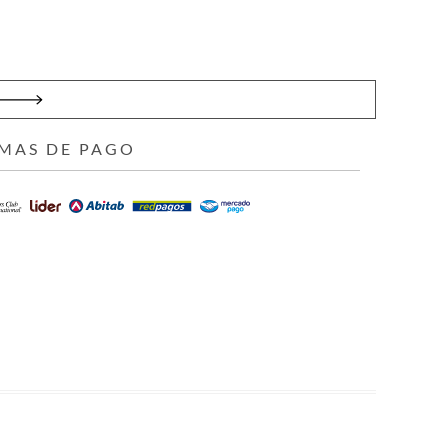
MAS DE PAGO