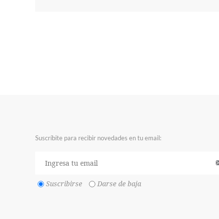
Suscríbite para recibir novedades en tu email:
Suscribirse
Darse de baja