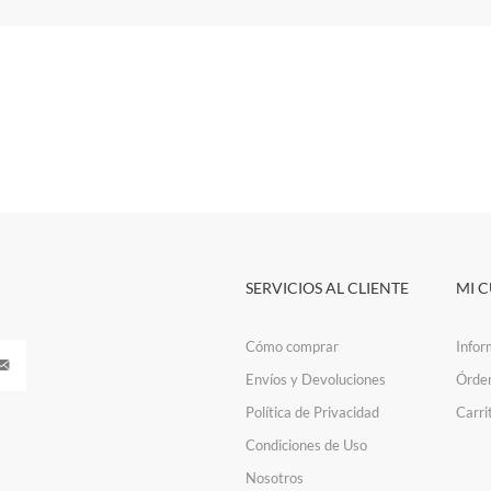
SERVICIOS AL CLIENTE
MI 
Cómo comprar
Infor
Envíos y Devoluciones
Órde
Política de Privacidad
Carri
Condiciones de Uso
Nosotros