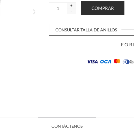
+
-
CONSULTAR TALLA DE ANILLOS
FOR
CONTÁCTENOS