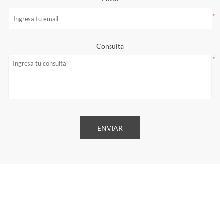
*
Consulta
*