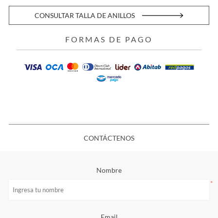
CONSULTAR TALLA DE ANILLOS
FORMAS DE PAGO
CONTÁCTENOS
Nombre
*
Email