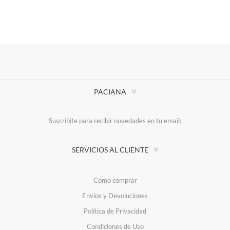
PACIANA
Suscríbite para recibir novedades en tu email:
SERVICIOS AL CLIENTE
Cómo comprar
Envíos y Devoluciones
Política de Privacidad
Condiciones de Uso