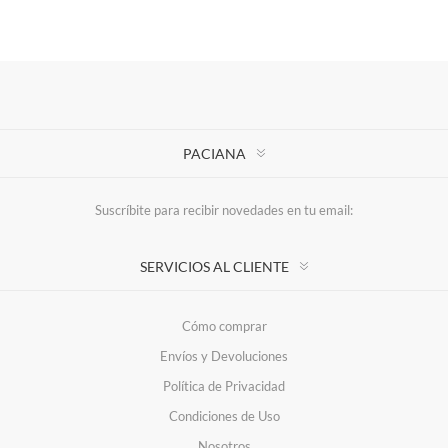
PACIANA
Suscríbite para recibir novedades en tu email:
SERVICIOS AL CLIENTE
Cómo comprar
Envíos y Devoluciones
Política de Privacidad
Condiciones de Uso
Nosotros