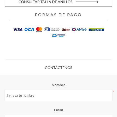
CONSULTAR TALLA DE ANILLOS
FORMAS DE PAGO
CONTÁCTENOS
Nombre
*
Email