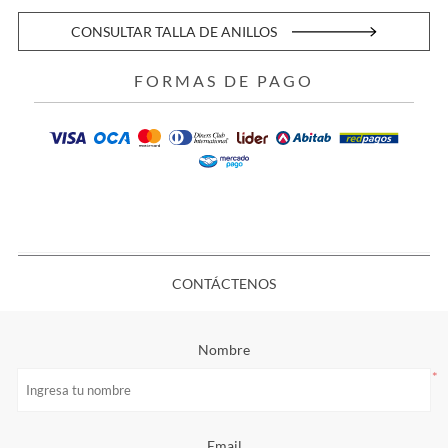
CONSULTAR TALLA DE ANILLOS
FORMAS DE PAGO
CONTÁCTENOS
Nombre
*
Email