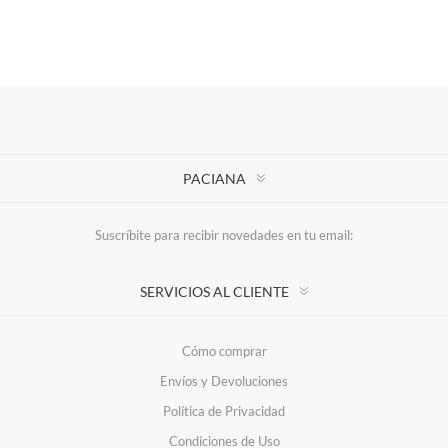
PACIANA
Suscríbite para recibir novedades en tu email:
SERVICIOS AL CLIENTE
Cómo comprar
Envíos y Devoluciones
Política de Privacidad
Condiciones de Uso