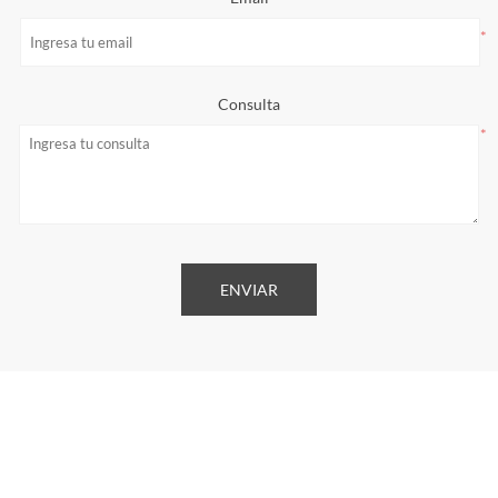
*
Consulta
*