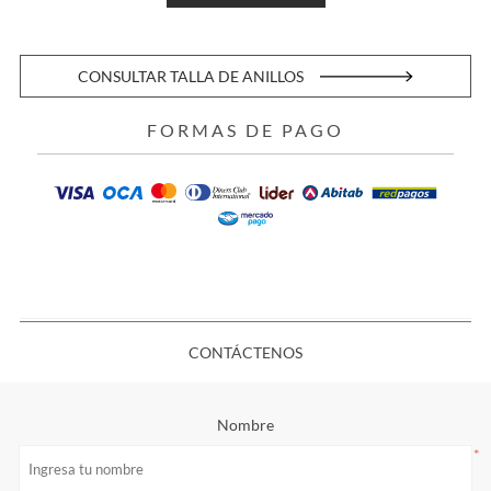
CONSULTAR TALLA DE ANILLOS
FORMAS DE PAGO
CONTÁCTENOS
Nombre
*