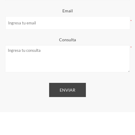
Email
*
Consulta
*