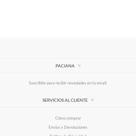
PACIANA
Suscríbite para recibir novedades en tu email:
SERVICIOS AL CLIENTE
Cómo comprar
Envíos y Devoluciones