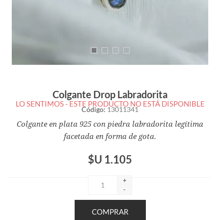
Colgante Drop Labradorita
LO SENTIMOS - ESTE PRODUCTO NO ESTÁ DISPONIBLE
Código:
13011341
Colgante en plata 925 con piedra labradorita legítima
facetada en forma de gota.
$U 1.105
+
-