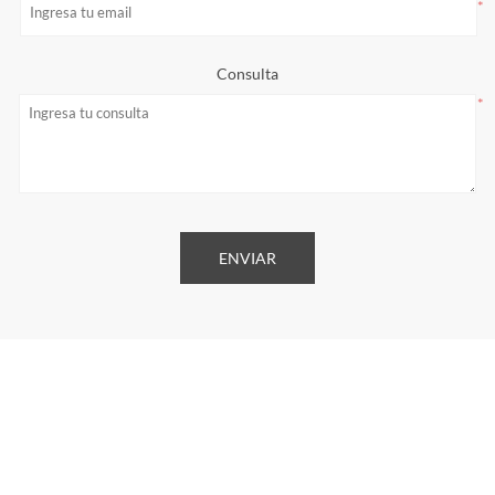
*
Consulta
*