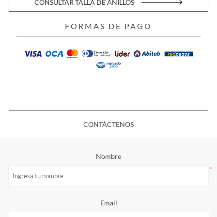
CONSULTAR TALLA DE ANILLOS
FORMAS DE PAGO
CONTÁCTENOS
Nombre
*
Email