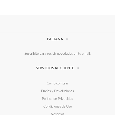
PACIANA
Suscríbite para recibir novedades en tu email:
SERVICIOS AL CLIENTE
Cómo comprar
Envíos y Devoluciones
Política de Privacidad
Condiciones de Uso
Nosotros