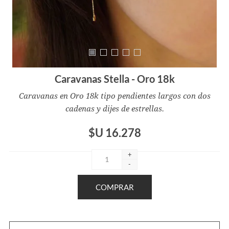
Caravanas Stella - Oro 18k
Caravanas en Oro 18k tipo pendientes largos con dos
cadenas y dijes de estrellas.
$U 16.278
+
-