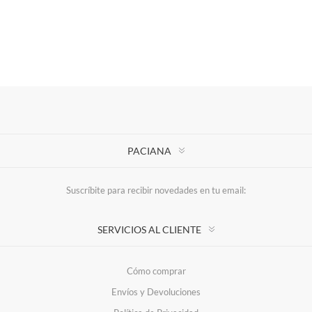
PACIANA
Suscríbite para recibir novedades en tu email:
SERVICIOS AL CLIENTE
Cómo comprar
Envíos y Devoluciones