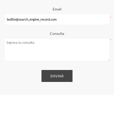
Email
*
Consulta
*