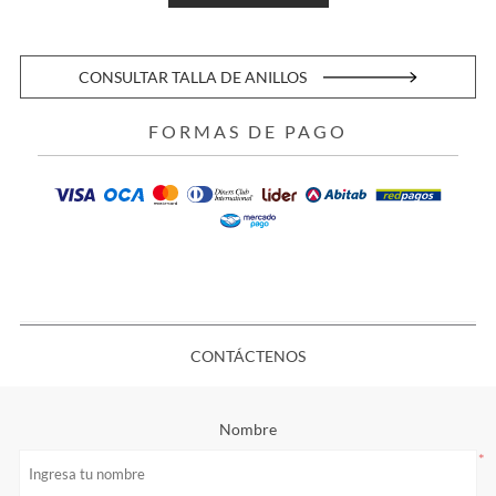
CONSULTAR TALLA DE ANILLOS
FORMAS DE PAGO
CONTÁCTENOS
Nombre
*