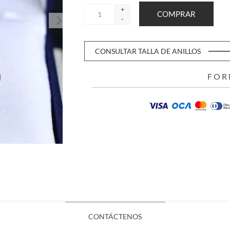
+
-
CONSULTAR TALLA DE ANILLOS
FOR
CONTÁCTENOS