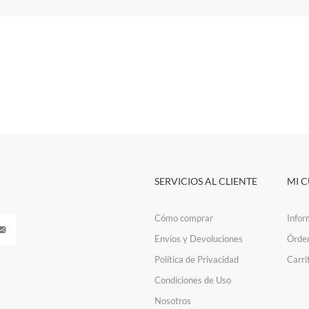
SERVICIOS AL CLIENTE
MI 
Cómo comprar
Infor
Envíos y Devoluciones
Órde
Política de Privacidad
Carri
Condiciones de Uso
Nosotros