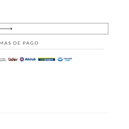
MAS DE PAGO