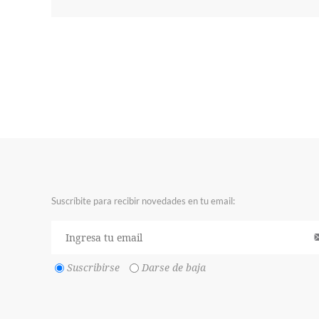
Suscríbite para recibir novedades en tu email:
Suscribirse
Darse de baja