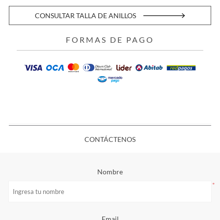
CONSULTAR TALLA DE ANILLOS
FORMAS DE PAGO
CONTÁCTENOS
Nombre
*
Email