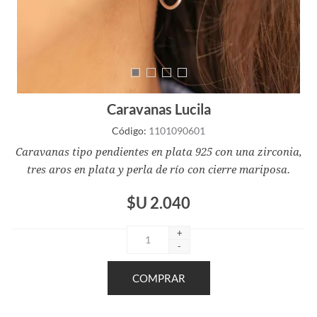
Caravanas Lucila
Código:
1101090601
Caravanas tipo pendientes en plata 925 con una zirconia,
tres aros en plata y perla de río con cierre mariposa.
$U 2.040
+
-