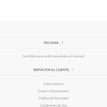
PACIANA
Suscríbite para recibir novedades en tu email:
SERVICIOS AL CLIENTE
Cómo comprar
Envíos y Devoluciones
Política de Privacidad
Condiciones de Uso