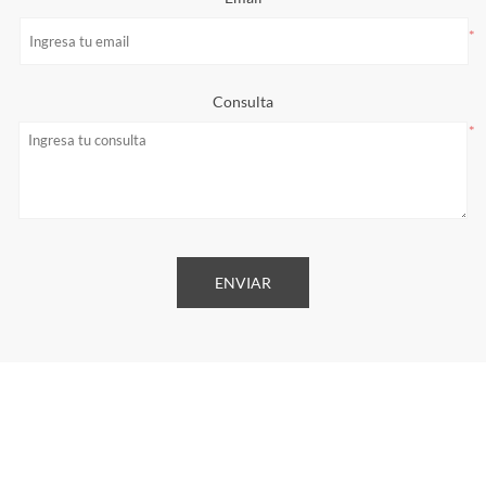
*
Consulta
*