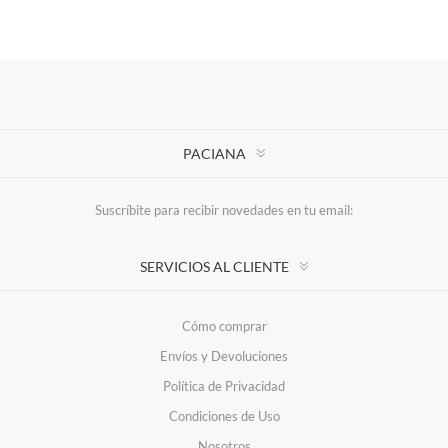
PACIANA
Suscríbite para recibir novedades en tu email:
SERVICIOS AL CLIENTE
Cómo comprar
Envíos y Devoluciones
Política de Privacidad
Condiciones de Uso
Nosotros