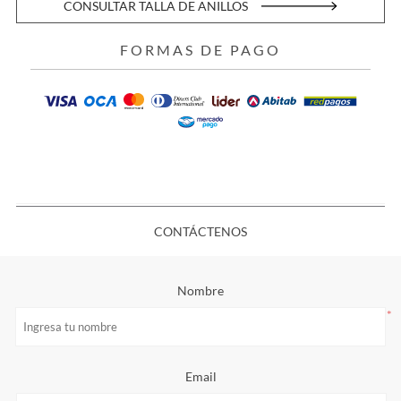
CONSULTAR TALLA DE ANILLOS
FORMAS DE PAGO
CONTÁCTENOS
Nombre
*
Email