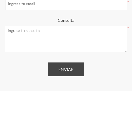
*
Consulta
*