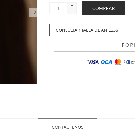
+
-
CONSULTAR TALLA DE ANILLOS
FOR
CONTÁCTENOS