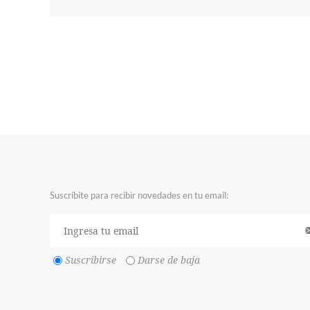
Suscríbite para recibir novedades en tu email:
Suscribirse
Darse de baja