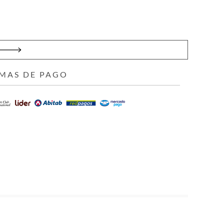
MAS DE PAGO