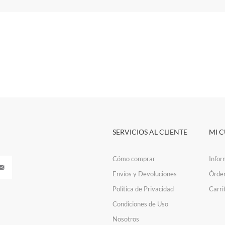
SERVICIOS AL CLIENTE
MI 
Cómo comprar
Infor
Envíos y Devoluciones
Órde
Política de Privacidad
Carri
Condiciones de Uso
Nosotros