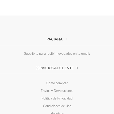
PACIANA
Suscríbite para recibir novedades en tu email:
SERVICIOS AL CLIENTE
Cómo comprar
Envíos y Devoluciones
Política de Privacidad
Condiciones de Uso
Nosotros