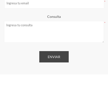
*
Consulta
*