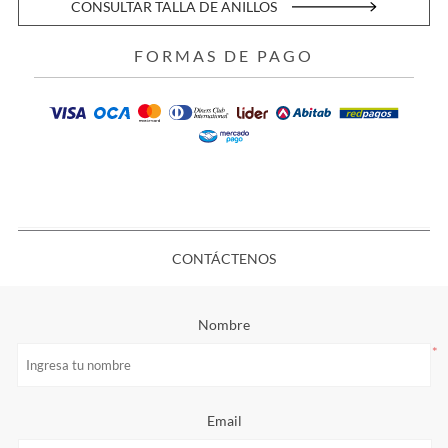
CONSULTAR TALLA DE ANILLOS
FORMAS DE PAGO
CONTÁCTENOS
Nombre
*
Email