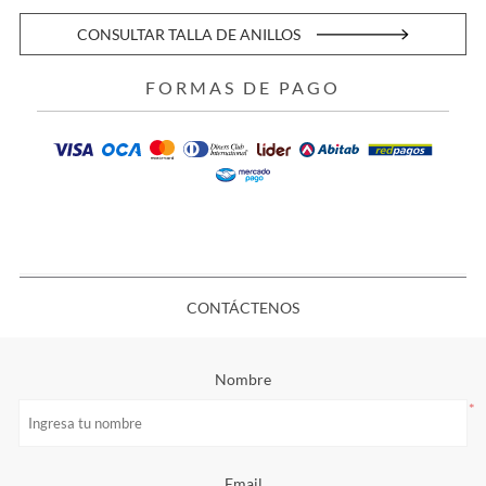
CONSULTAR TALLA DE ANILLOS
FORMAS DE PAGO
CONTÁCTENOS
Nombre
*
Email