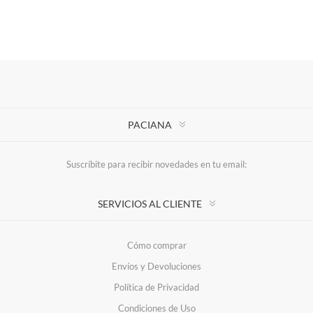
PACIANA
Suscríbite para recibir novedades en tu email:
SERVICIOS AL CLIENTE
Cómo comprar
Envíos y Devoluciones
Política de Privacidad
Condiciones de Uso