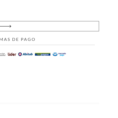
MAS DE PAGO