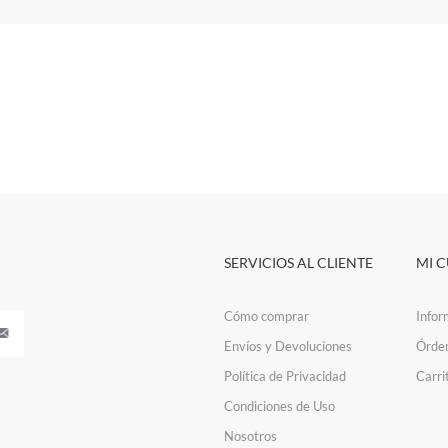
SERVICIOS AL CLIENTE
MI 
Cómo comprar
Infor
Envíos y Devoluciones
Órde
Política de Privacidad
Carri
Condiciones de Uso
Nosotros