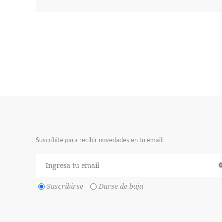
Suscríbite para recibir novedades en tu email:
Suscribirse
Darse de baja