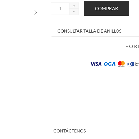
+
-
CONSULTAR TALLA DE ANILLOS
FOR
CONTÁCTENOS