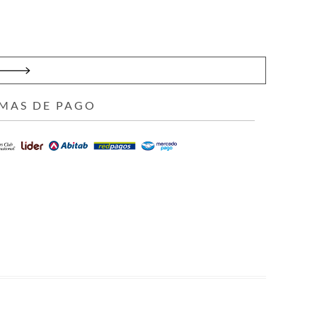
MAS DE PAGO