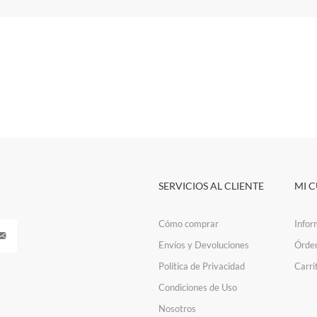
SERVICIOS AL CLIENTE
MI 
Cómo comprar
Infor
Envíos y Devoluciones
Órde
Política de Privacidad
Carri
Condiciones de Uso
Nosotros