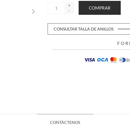
+
-
CONSULTAR TALLA DE ANILLOS
FOR
CONTÁCTENOS