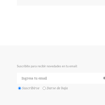
Suscríbite para recibir novedades en tu email:
Suscribirse
Darse de baja