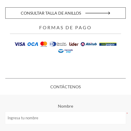
CONSULTAR TALLA DE ANILLOS
FORMAS DE PAGO
CONTÁCTENOS
Nombre
*