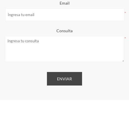
Email
*
Consulta
*