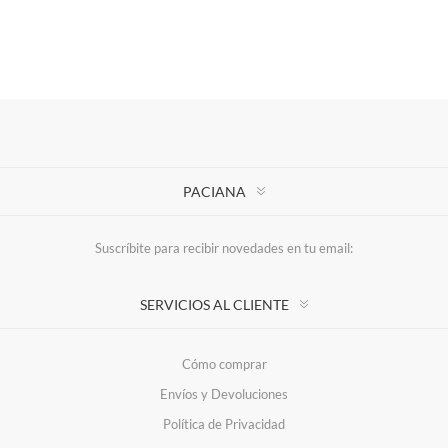
PACIANA
Suscríbite para recibir novedades en tu email:
SERVICIOS AL CLIENTE
Cómo comprar
Envíos y Devoluciones
Política de Privacidad