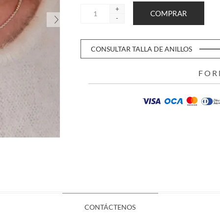
+
-
CONSULTAR TALLA DE ANILLOS
FOR
CONTÁCTENOS