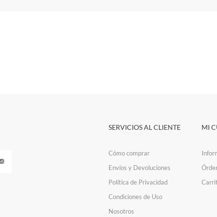
SERVICIOS AL CLIENTE
MI 
Cómo comprar
Infor
Envíos y Devoluciones
Órde
Política de Privacidad
Carri
Condiciones de Uso
Nosotros