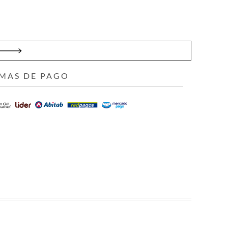
MAS DE PAGO