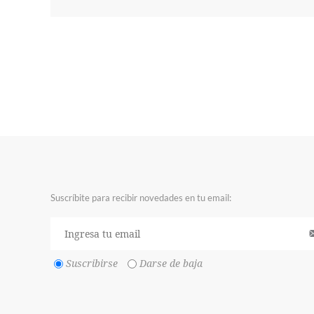
Suscríbite para recibir novedades en tu email:
Suscribirse
Darse de baja