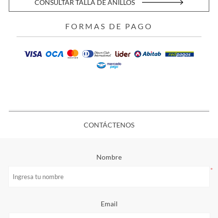
CONSULTAR TALLA DE ANILLOS
FORMAS DE PAGO
CONTÁCTENOS
Nombre
*
Email