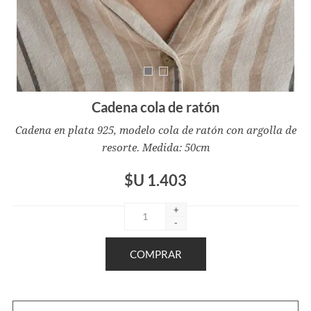
Cadena cola de ratón
Cadena en plata 925, modelo cola de ratón con argolla de
resorte. Medida: 50cm
$U 1.403
+
-