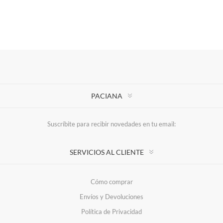
PACIANA
Suscríbite para recibir novedades en tu email:
SERVICIOS AL CLIENTE
Cómo comprar
Envíos y Devoluciones
Política de Privacidad