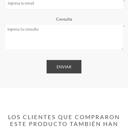
*
Consulta
*
LOS CLIENTES QUE COMPRARON
ESTE PRODUCTO TAMBIÉN HAN