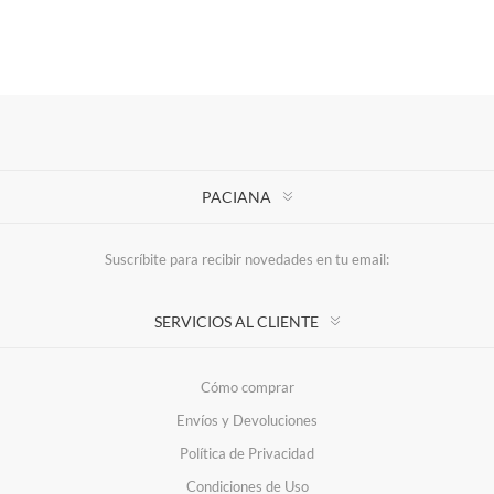
PACIANA
Suscríbite para recibir novedades en tu email:
SERVICIOS AL CLIENTE
Cómo comprar
Envíos y Devoluciones
Política de Privacidad
Condiciones de Uso