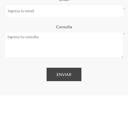
*
Consulta
*