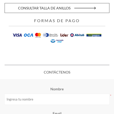
CONSULTAR TALLA DE ANILLOS
FORMAS DE PAGO
CONTÁCTENOS
Nombre
*
Email