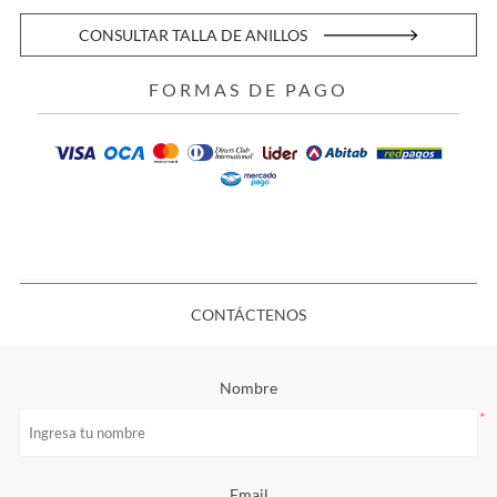
CONSULTAR TALLA DE ANILLOS
FORMAS DE PAGO
CONTÁCTENOS
Nombre
*
Email