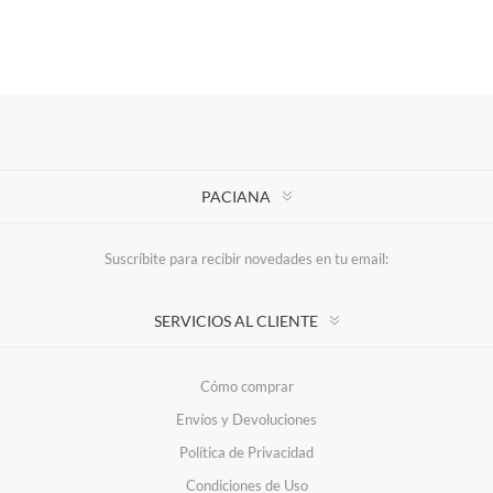
PACIANA
Suscríbite para recibir novedades en tu email:
SERVICIOS AL CLIENTE
Cómo comprar
Envíos y Devoluciones
Política de Privacidad
Condiciones de Uso