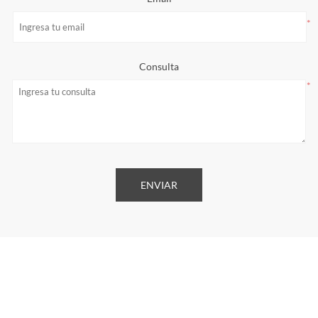
*
Consulta
*