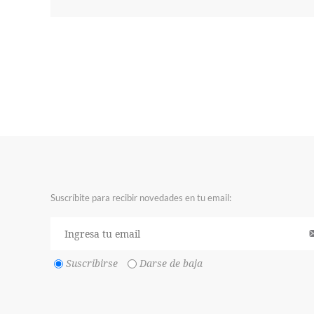
Suscríbite para recibir novedades en tu email:
Suscribirse
Darse de baja