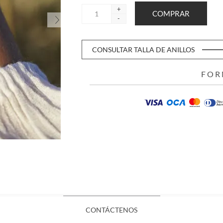
+
-
CONSULTAR TALLA DE ANILLOS
FOR
CONTÁCTENOS