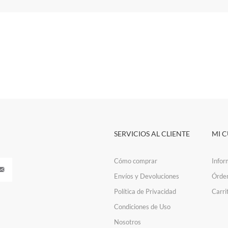
SERVICIOS AL CLIENTE
MI 
Cómo comprar
Infor
Envíos y Devoluciones
Órde
Política de Privacidad
Carri
Condiciones de Uso
Nosotros