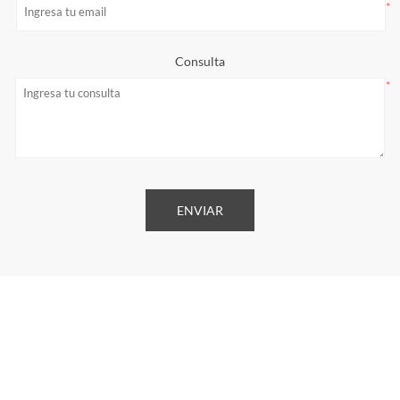
*
Consulta
*