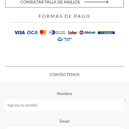
CONSULTAR TALLA DE ANILLOS
FORMAS DE PAGO
CONTÁCTENOS
Nombre
*
Email