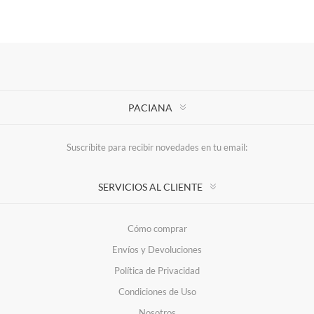
PACIANA
Suscríbite para recibir novedades en tu email:
SERVICIOS AL CLIENTE
Cómo comprar
Envíos y Devoluciones
Política de Privacidad
Condiciones de Uso
Nosotros