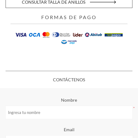
CONSULTAR TALLA DE ANILLOS
FORMAS DE PAGO
CONTÁCTENOS
Nombre
*
Email