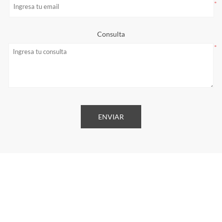
*
Consulta
*