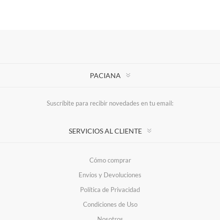
PACIANA
Suscríbite para recibir novedades en tu email:
SERVICIOS AL CLIENTE
Cómo comprar
Envíos y Devoluciones
Política de Privacidad
Condiciones de Uso
Nosotros