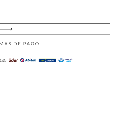
MAS DE PAGO