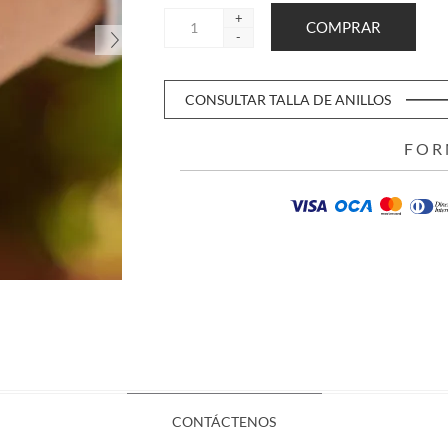
+
-
CONSULTAR TALLA DE ANILLOS
FOR
CONTÁCTENOS