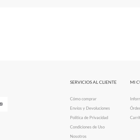
SERVICIOS AL CLIENTE
MI 
Cómo comprar
Infor
Envíos y Devoluciones
Órde
Política de Privacidad
Carri
Condiciones de Uso
Nosotros