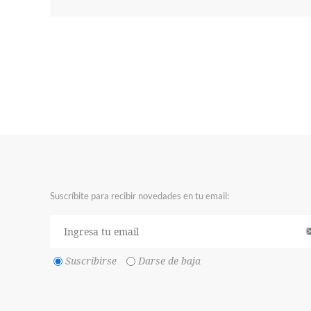
Suscríbite para recibir novedades en tu email:
Suscribirse
Darse de baja