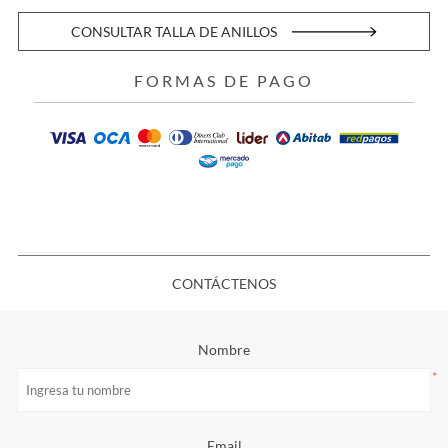
CONSULTAR TALLA DE ANILLOS
FORMAS DE PAGO
CONTÁCTENOS
Nombre
*
Email