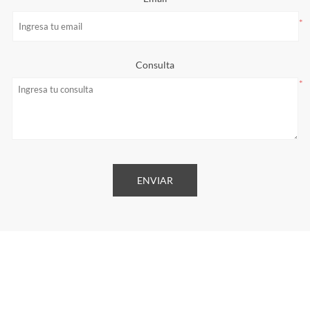
*
Consulta
*