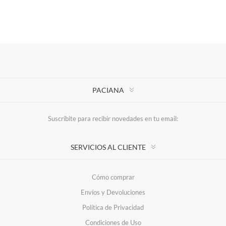
PACIANA
Suscríbite para recibir novedades en tu email:
SERVICIOS AL CLIENTE
Cómo comprar
Envíos y Devoluciones
Política de Privacidad
Condiciones de Uso