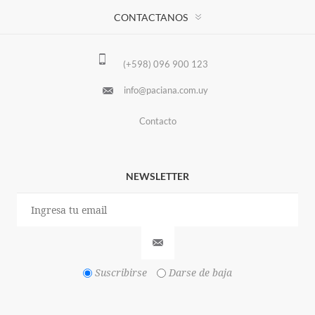
CONTACTANOS
(+598) 096 900 123
info@paciana.com.uy
Contacto
NEWSLETTER
Suscribirse
Darse de baja