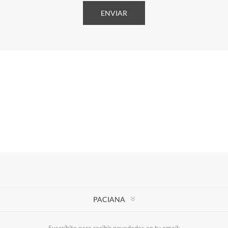
PACIANA