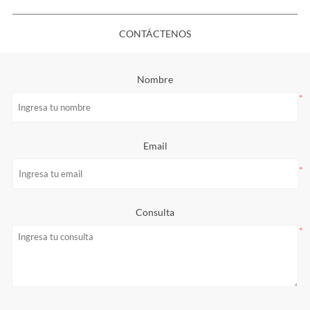
CONTÁCTENOS
Nombre
*
Email
*
Consulta
*