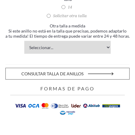
14
Solicitar otra talla
Otra talla a medida
Si este anillo no está en la talla que precisas, podemos adaptarlo
a tu medida! El tiempo de entrega puede variar entre 24 y 48 horas.
CONSULTAR TALLA DE ANILLOS
FORMAS DE PAGO