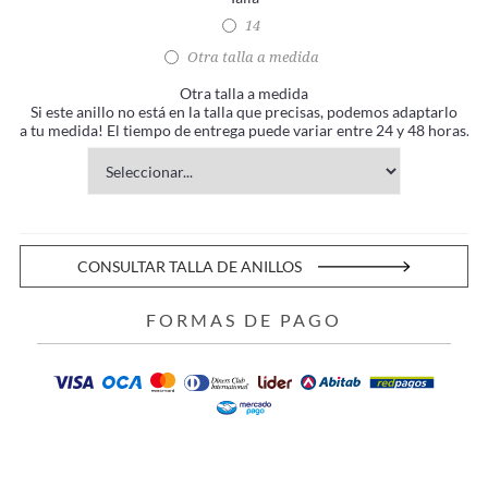
14
Otra talla a medida
Otra talla a medida
Si este anillo no está en la talla que precisas, podemos adaptarlo
a tu medida! El tiempo de entrega puede variar entre 24 y 48 horas.
CONSULTAR TALLA DE ANILLOS
FORMAS DE PAGO