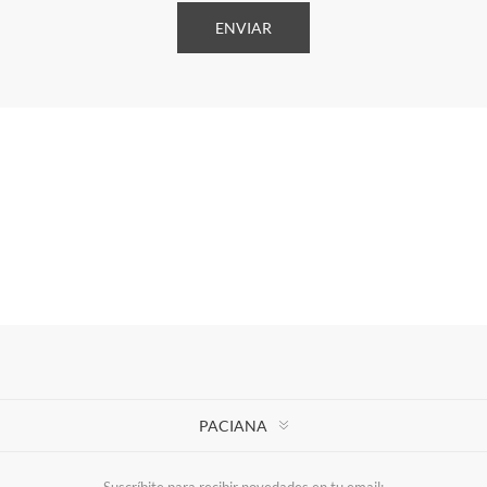
PACIANA