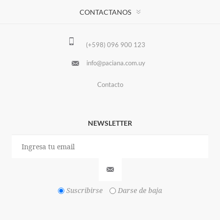
CONTACTANOS
(+598) 096 900 123
info@paciana.com.uy
Contacto
NEWSLETTER
Suscribirse
Darse de baja