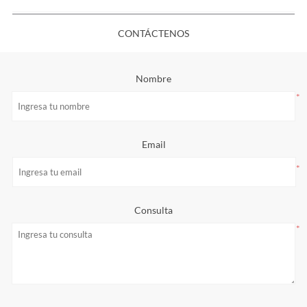
CONTÁCTENOS
Nombre
*
Email
*
Consulta
*