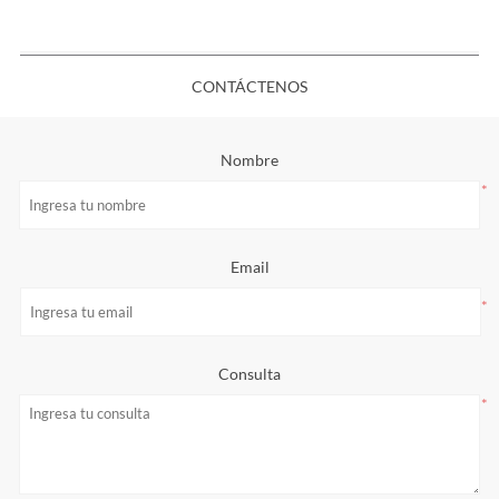
CONTÁCTENOS
Nombre
*
Email
*
Consulta
*