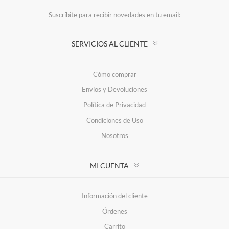
Suscríbite para recibir novedades en tu email:
SERVICIOS AL CLIENTE
Cómo comprar
Envíos y Devoluciones
Política de Privacidad
Condiciones de Uso
Nosotros
MI CUENTA
Información del cliente
Órdenes
Carrito