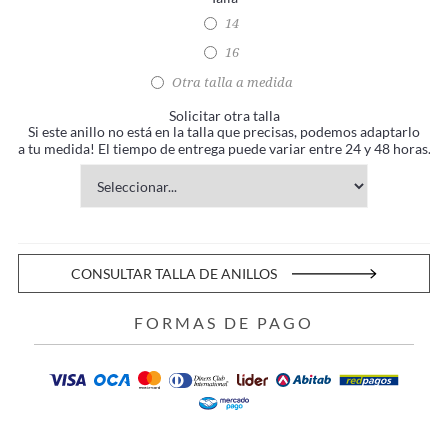
14
16
Otra talla a medida
Solicitar otra talla
Si este anillo no está en la talla que precisas, podemos adaptarlo
a tu medida! El tiempo de entrega puede variar entre 24 y 48 horas.
CONSULTAR TALLA DE ANILLOS
FORMAS DE PAGO