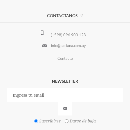
CONTACTANOS
(+598) 096 900 123
info@paciana.com.uy
Contacto
NEWSLETTER
Suscribirse
Darse de baja