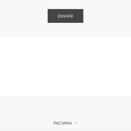
PACIANA