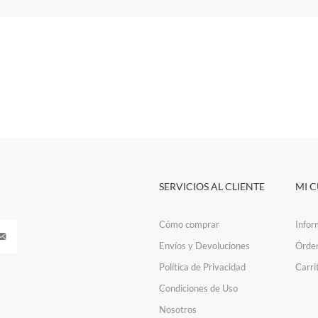
SERVICIOS AL CLIENTE
MI 
Cómo comprar
Infor
Envíos y Devoluciones
Órde
Política de Privacidad
Carri
Condiciones de Uso
Nosotros