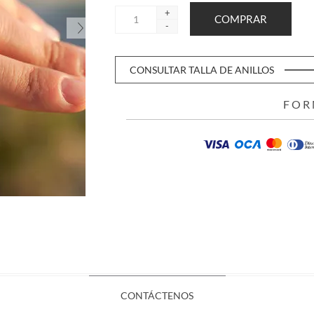
+
-
CONSULTAR TALLA DE ANILLOS
FOR
CONTÁCTENOS