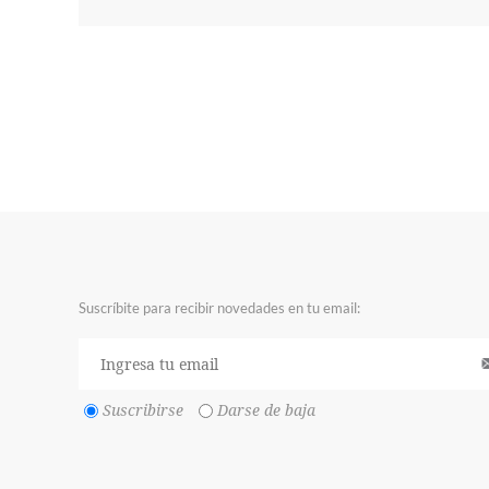
Suscríbite para recibir novedades en tu email:
Suscribirse
Darse de baja