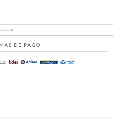
MAS DE PAGO