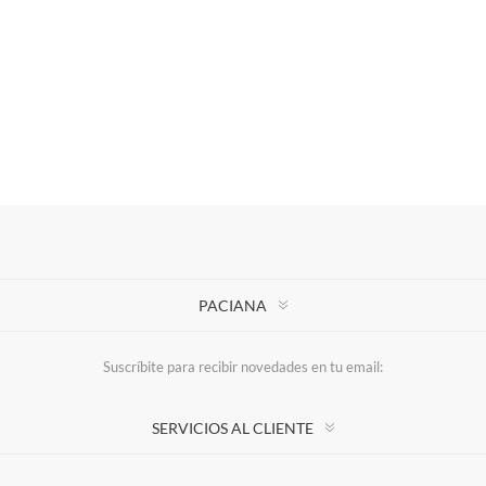
PACIANA
Suscríbite para recibir novedades en tu email:
SERVICIOS AL CLIENTE