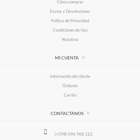
Cómo comprar
Envíos y Devoluciones
Política de Privacidad
Condiciones de Uso
Nosotros
MI CUENTA
Información del cliente
Órdenes
Carrito
CONTACTANOS
(+598) 096 900 123