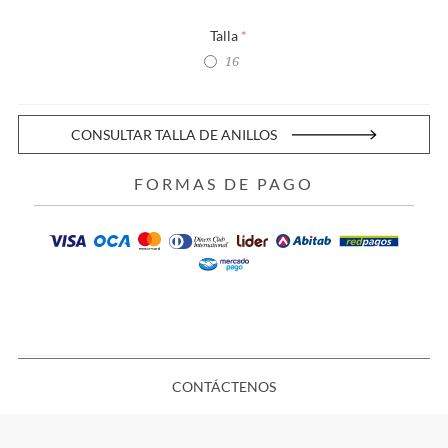
Talla
*
16
CONSULTAR TALLA DE ANILLOS
FORMAS DE PAGO
CONTÁCTENOS