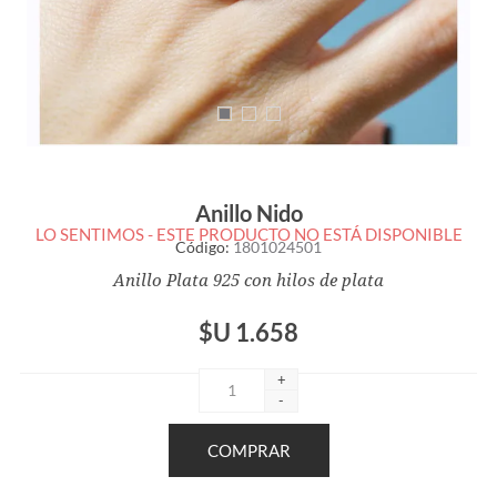
Anillo Nido
LO SENTIMOS - ESTE PRODUCTO NO ESTÁ DISPONIBLE
Código:
1801024501
Anillo Plata 925 con hilos de plata
$U 1.658
+
-