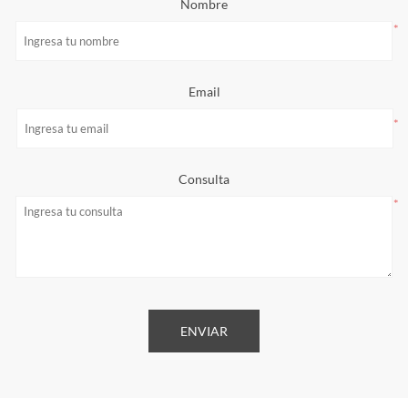
Nombre
*
Email
*
Consulta
*